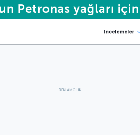
Incelemeler