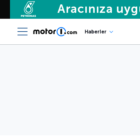
Haberler