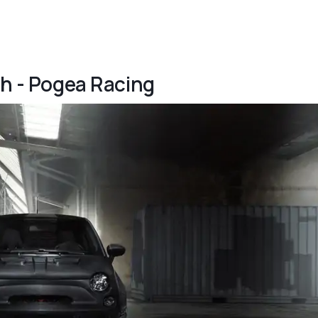
th - Pogea Racing