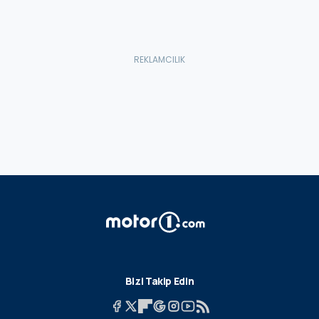
Bizi Takip Edin