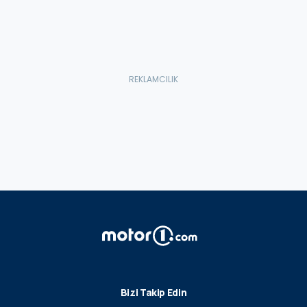
Bizi Takip Edin