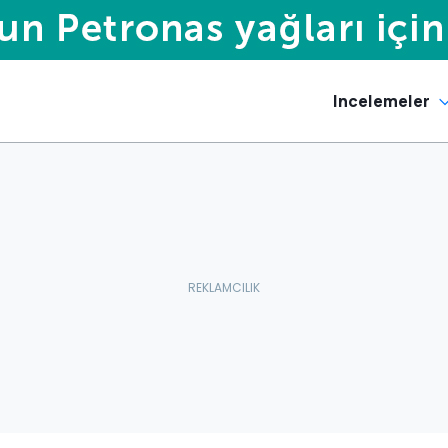
Incelemeler