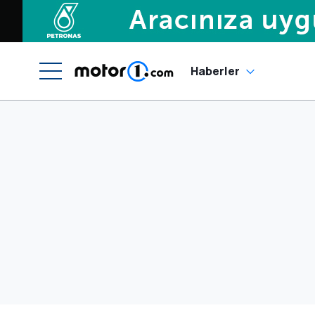
Haberler