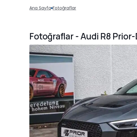
Ana Sayfa
Fotoğraflar
Fotoğraflar - Audi R8 Pri