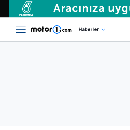
Haberler