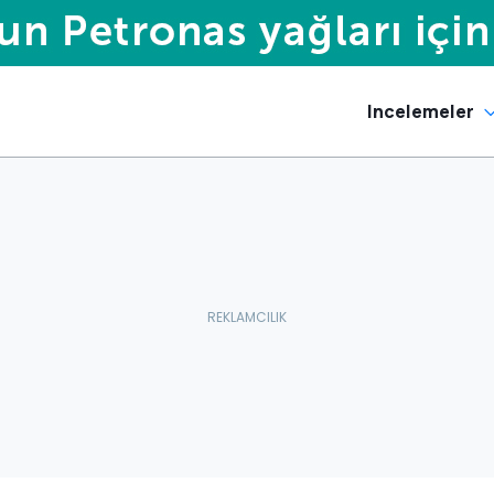
Incelemeler