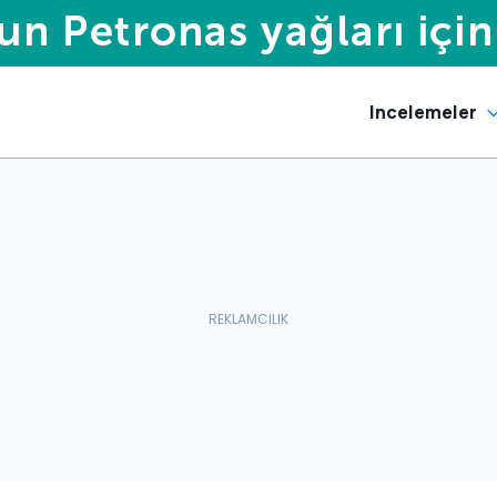
Incelemeler