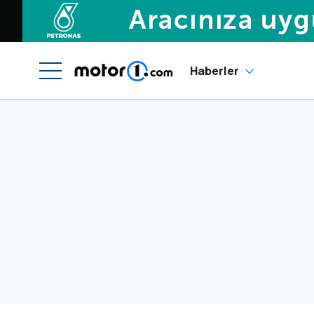
Haberler