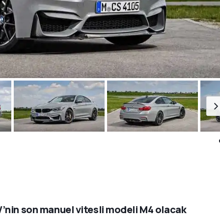
nin son manuel vitesli modeli M4 olacak