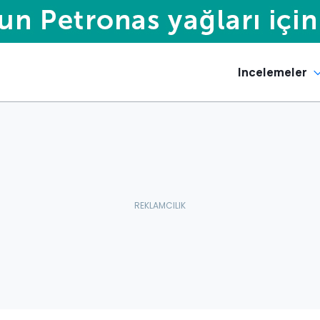
Incelemeler