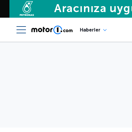
Haberler