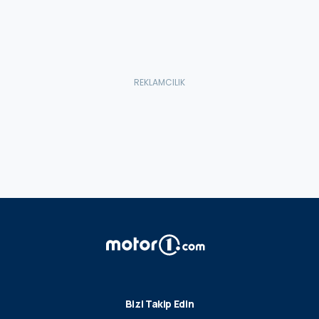
Bizi Takip Edin