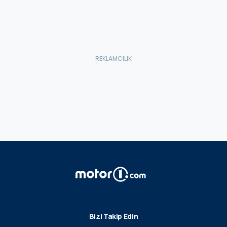
Bizi Takip Edin