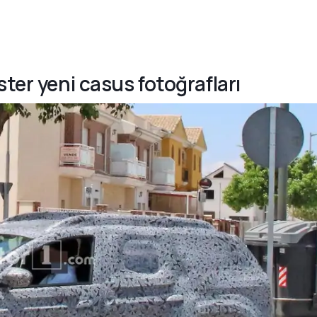
ster yeni casus fotoğrafları