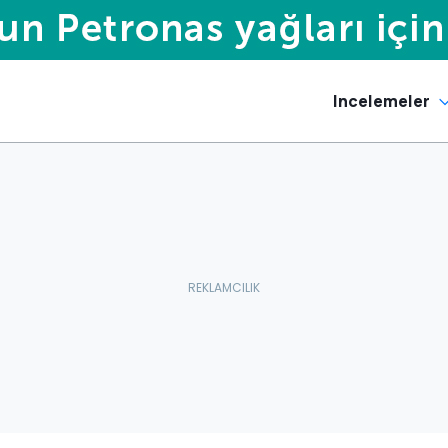
Incelemeler