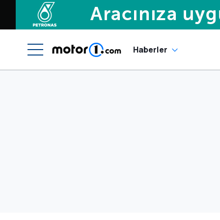
Haberler