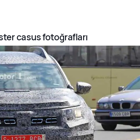
ster casus fotoğrafları