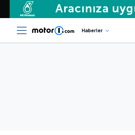
Haberler