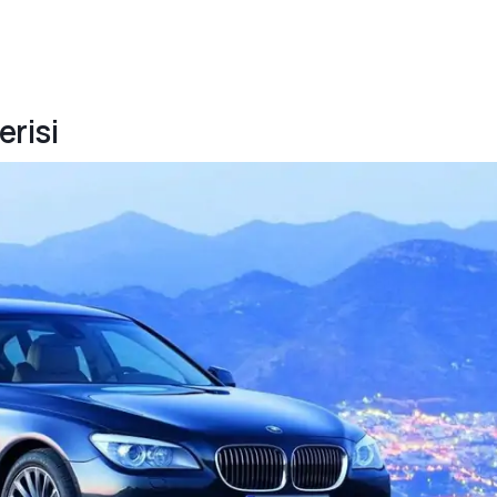
erisi