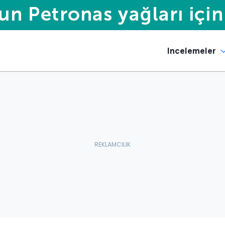
Incelemeler