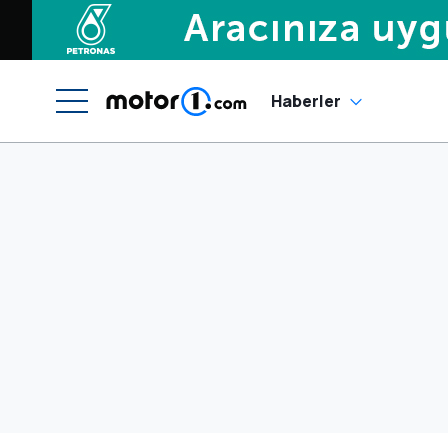
Haberler