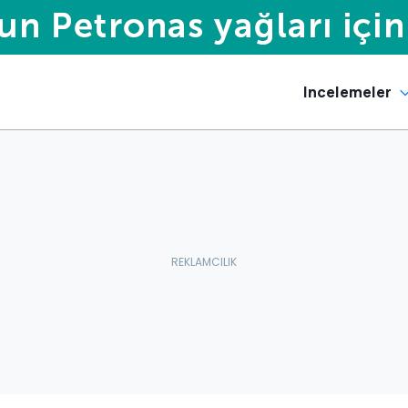
Incelemeler