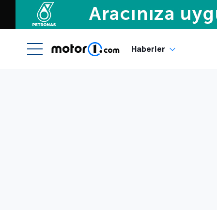
Haberler