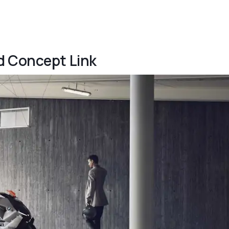
d Concept Link