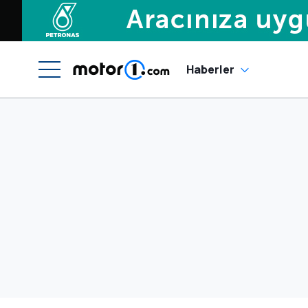
Haberler