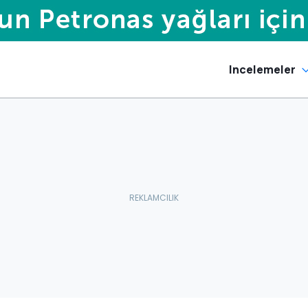
Incelemeler