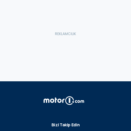
Bizi Takip Edin