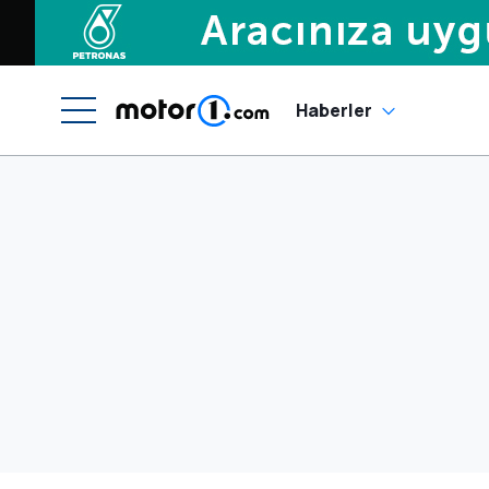
Haberler