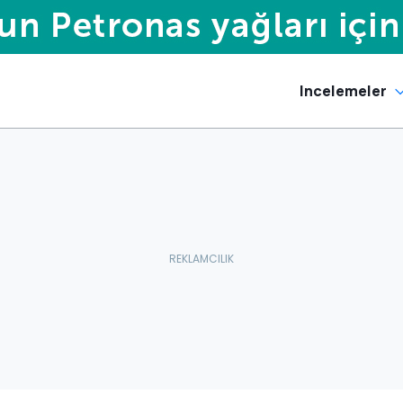
Incelemeler