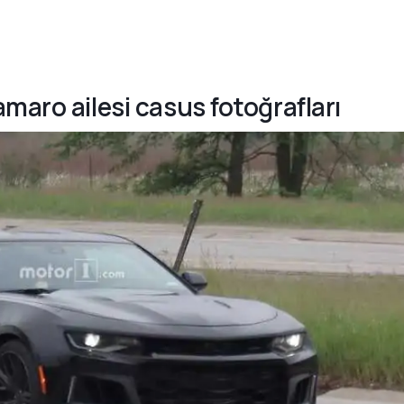
maro ailesi casus fotoğrafları