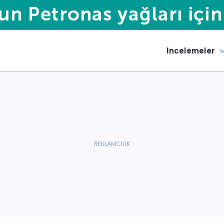
Incelemeler