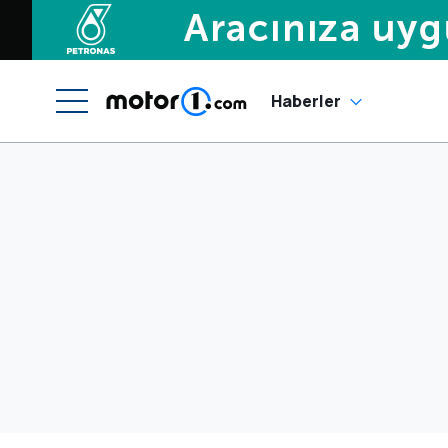
Haberler