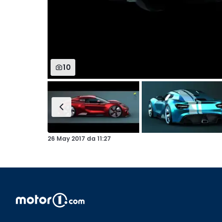
10
26 May 2017
da
11:27