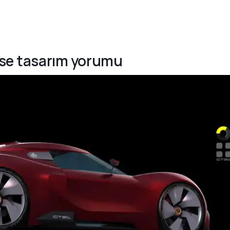
lise tasarım yorumu