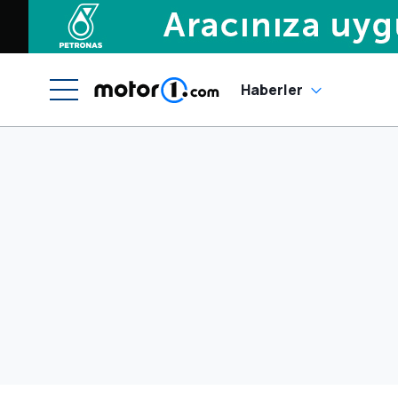
Haberler