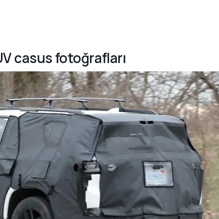
V casus fotoğrafları