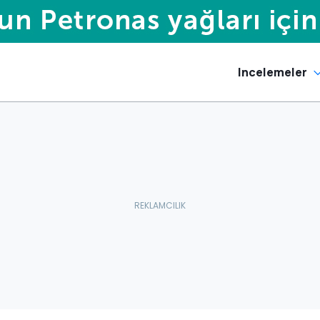
Incelemeler