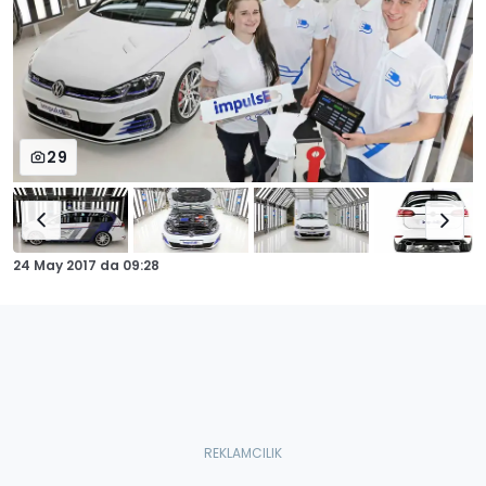
29
24 May 2017
da
09:28