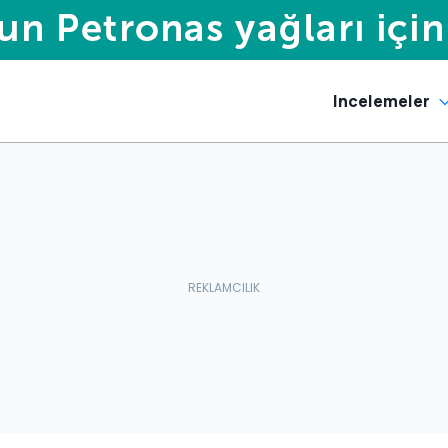
Incelemeler