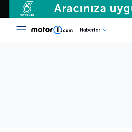
Haberler