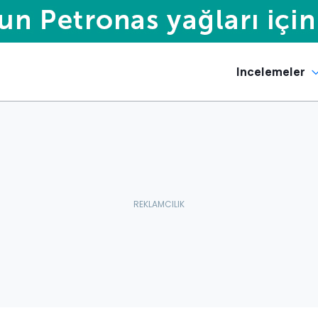
Incelemeler