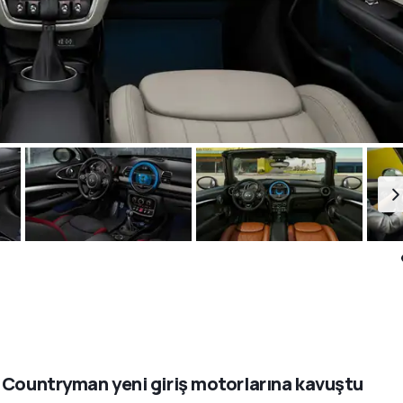
 Countryman yeni giriş motorlarına kavuştu