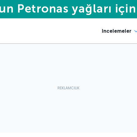
Incelemeler