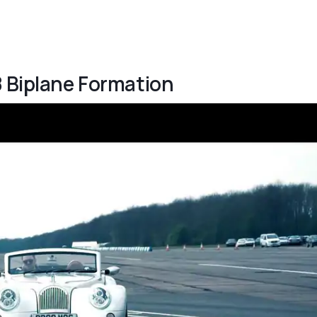
8 Biplane Formation