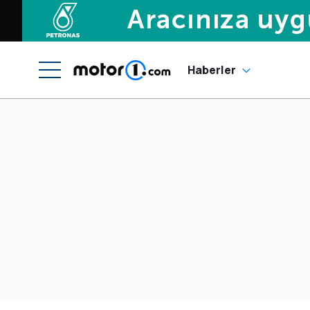
Haberler