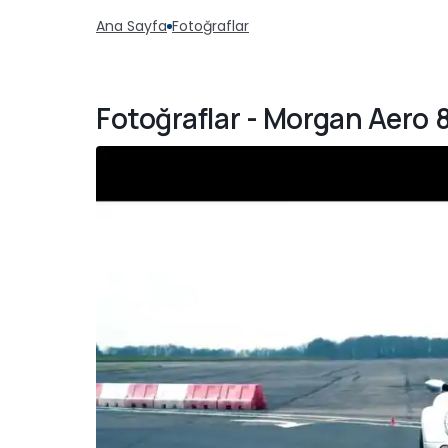
Ana Sayfa
Fotoğraflar
Fotoğraflar - Morgan Aero 