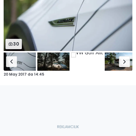
30
20 May 2017
da
14:45