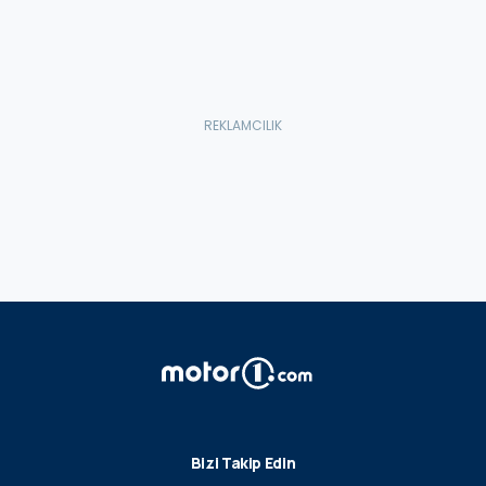
Bizi Takip Edin