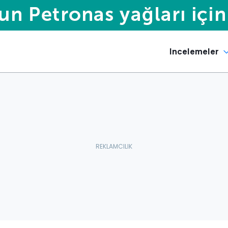
Incelemeler