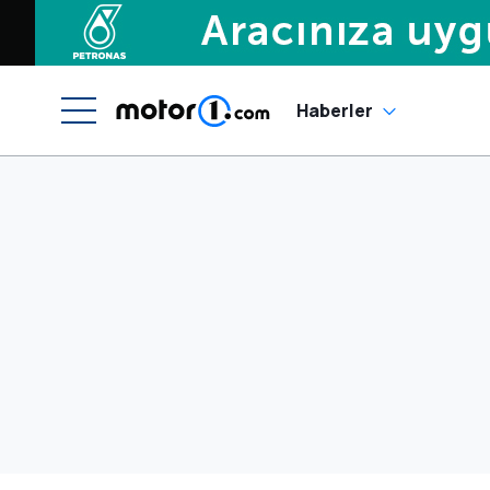
Haberler