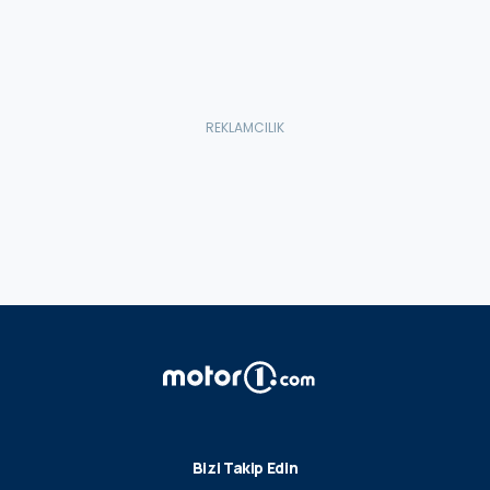
Bizi Takip Edin