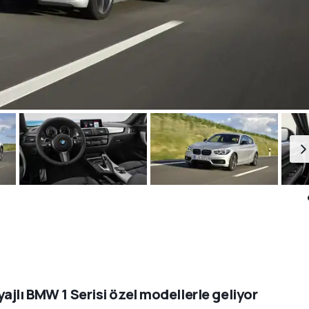
ajlı BMW 1 Serisi özel modellerle geliyor