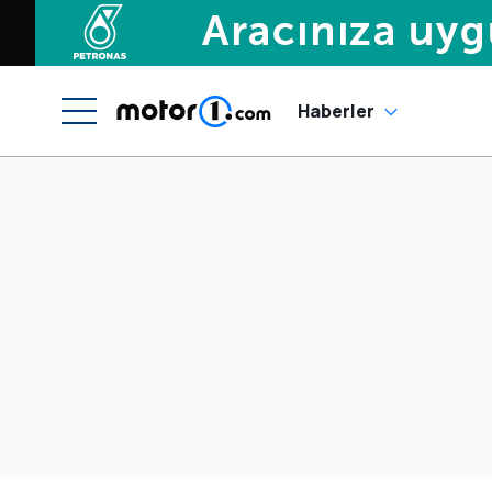
Haberler