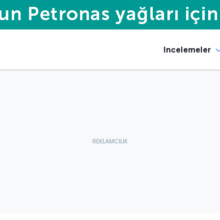
Incelemeler