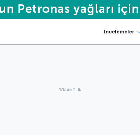
Incelemeler