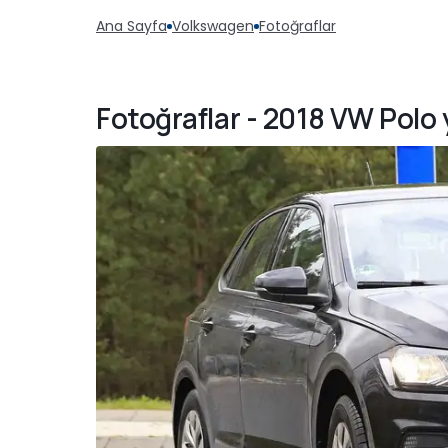
Ana Sayfa
Volkswagen
Fotoğraflar
Fotoğraflar - 2018 VW Polo 