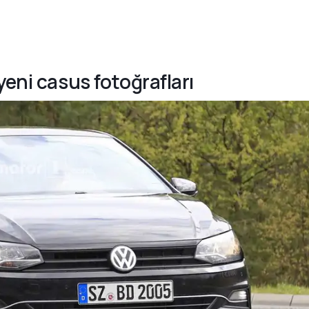
yeni casus fotoğrafları