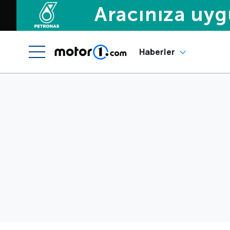
Haberler