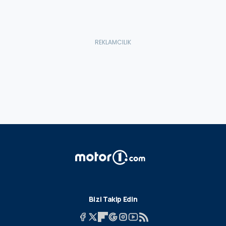
Bizi Takip Edin