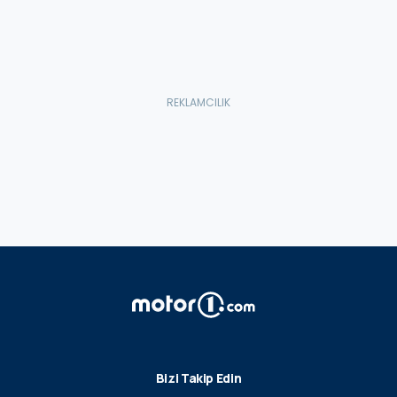
Bizi Takip Edin