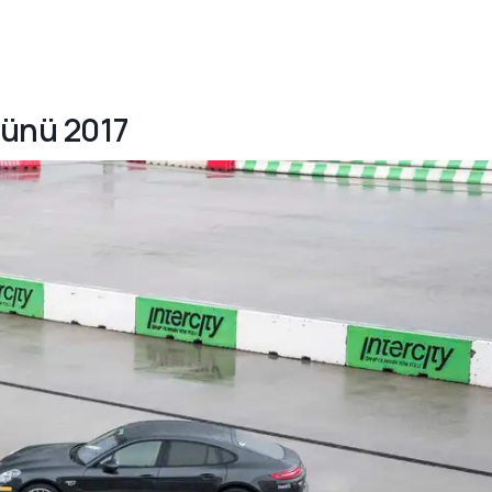
günü 2017