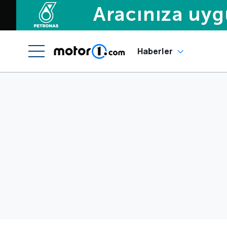
Haberler