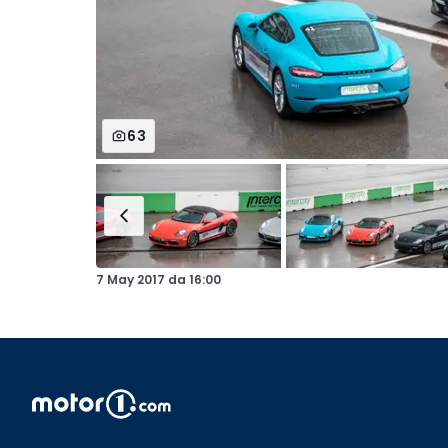
63
7 May 2017
da
16:00