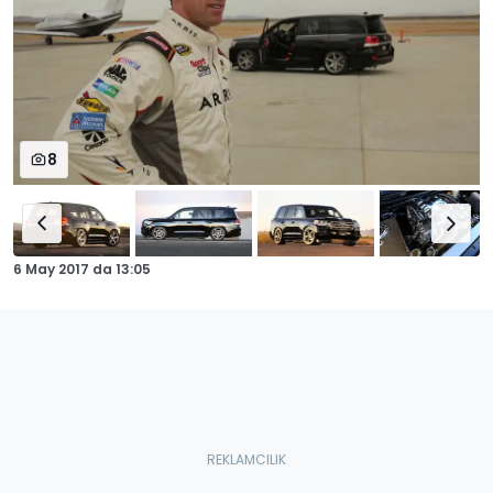
8
6 May 2017
da
13:05