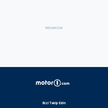
Bizi Takip Edin