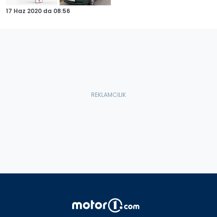
17 Haz 2020
da
08:56