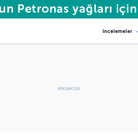
Incelemeler