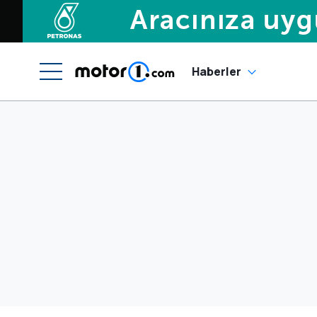
Haberler