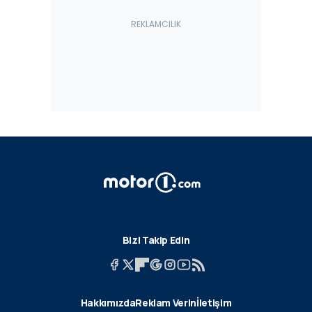
Bizi Takip Edin
Hakkımızda
Reklam Verin
İletişim