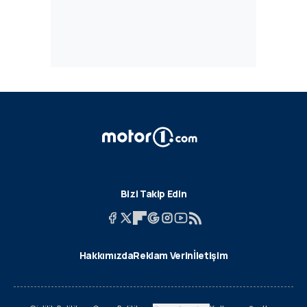
Bizi Takip Edin
Hakkımızda
Reklam Verin
İletişim