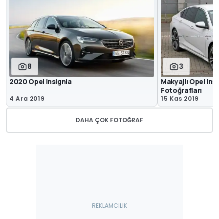
8
3
2020 Opel Insignia
Makyajlı Opel Ins
Fotoğrafları
4 Ara 2019
15 Kas 2019
DAHA ÇOK FOTOĞRAF