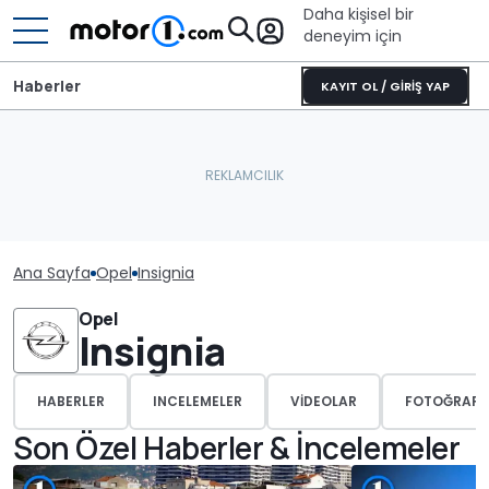
Daha kişisel bir
deneyim için
Haberler
KAYIT OL / GİRİŞ YAP
Ana Sayfa
Opel
Insignia
Opel
Insignia
HABERLER
INCELEMELER
VIDEOLAR
FOTOĞRAFL
Son Özel Haberler & İncelemeler