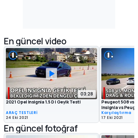
En güncel video
03:28
2021 Opel Insignia 1.5 D | Geyik Testi
Peugeot 508 vs 
Insignia vs Peug
ARAÇ TESTLERİ
Karşılaştırma
24 Eki 2021
17 Eki 2021
En güncel fotoğraf