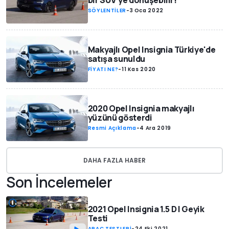
bir SUV'ye dönüşebilir!
SÖYLENTİLER
-
3 Oca 2022
Makyajlı Opel Insignia Türkiye'de
satışa sunuldu
FİYATI NE?
-
11 Kas 2020
2020 Opel Insignia makyajlı
yüzünü gösterdi
Resmi Açıklama
-
4 Ara 2019
DAHA FAZLA HABER
Son İncelemeler
2021 Opel Insignia 1.5 D | Geyik
Testi
ARAÇ TESTLERİ
-
24 Eki 2021