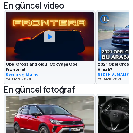
En güncel video
Opel Crossland öldü: Çok yaşa Opel
2021 Opel Crossla
Frontera!
Almalı?
Resmi açıklama
NEDEN ALMALI?
24 Oca 2024
25 Mar 2021
En güncel fotoğraf