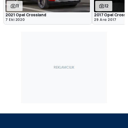
11
12
2021 Opel Crossland
2017 Opel Crossla
7 Eki 2020
29 Ara 2017