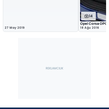
14
Opel Corsa OPC
27 May 2019
18 Ağu 2016