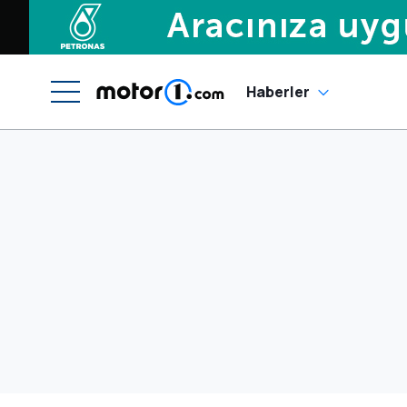
Haberler