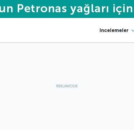
Incelemeler