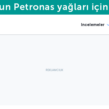
Incelemeler