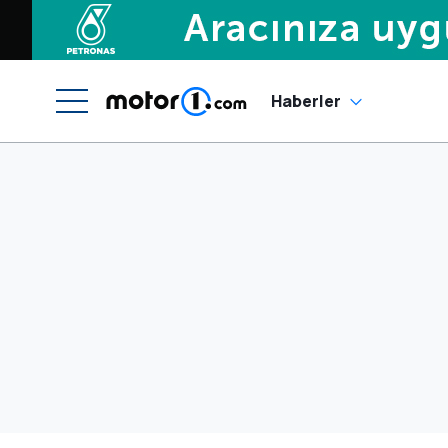
Haberler