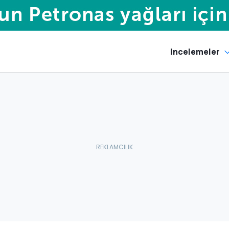
Incelemeler