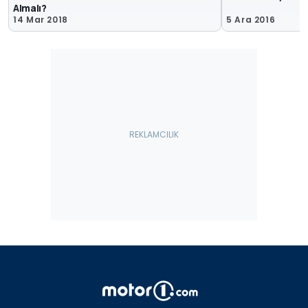
Almalı?
14 Mar 2018
5 Ara 2016