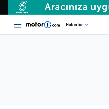
Haberler