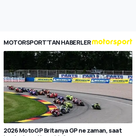
MOTORSPORT'TAN HABERLER
2026 MotoGP Britanya GP ne zaman, saat