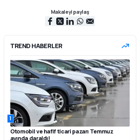
Makaleyi paylaş
TREND HABERLER
1
Otomobil ve hafif ticari pazarı Temmuz
ayında daraldı!