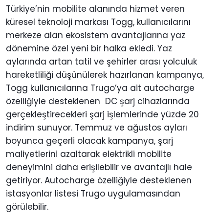
Türkiye’nin mobilite alanında hizmet veren
küresel teknoloji markası Togg, kullanıcılarını
merkeze alan ekosistem avantajlarına yaz
dönemine özel yeni bir halka ekledi. Yaz
aylarında artan tatil ve şehirler arası yolculuk
hareketliliği düşünülerek hazırlanan kampanya,
Togg kullanıcılarına Trugo’ya ait autocharge
özelliğiyle desteklenen DC şarj cihazlarında
gerçekleştirecekleri şarj işlemlerinde yüzde 20
indirim sunuyor. Temmuz ve ağustos ayları
boyunca geçerli olacak kampanya, şarj
maliyetlerini azaltarak elektrikli mobilite
deneyimini daha erişilebilir ve avantajlı hale
getiriyor. Autocharge özelliğiyle desteklenen
istasyonlar listesi Trugo uygulamasından
görülebilir.