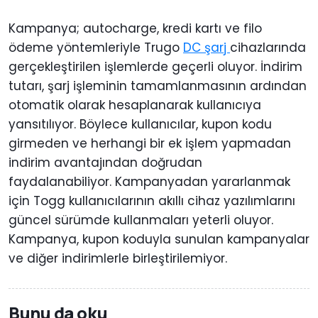
Kampanya; autocharge, kredi kartı ve filo
ödeme yöntemleriyle Trugo
DC şarj
cihazlarında
gerçekleştirilen işlemlerde geçerli oluyor. İndirim
tutarı, şarj işleminin tamamlanmasının ardından
otomatik olarak hesaplanarak kullanıcıya
yansıtılıyor. Böylece kullanıcılar, kupon kodu
girmeden ve herhangi bir ek işlem yapmadan
indirim avantajından doğrudan
faydalanabiliyor. Kampanyadan yararlanmak
için Togg kullanıcılarının akıllı cihaz yazılımlarını
güncel sürümde kullanmaları yeterli oluyor.
Kampanya, kupon koduyla sunulan kampanyalar
ve diğer indirimlerle birleştirilemiyor.
Bunu da oku