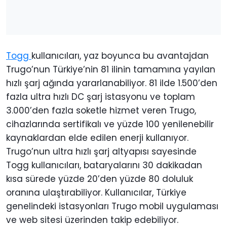
Togg
kullanıcıları, yaz boyunca bu avantajdan
Trugo’nun Türkiye’nin 81 ilinin tamamına yayılan
hızlı şarj ağında yararlanabiliyor. 81 ilde 1.500’den
fazla ultra hızlı DC şarj istasyonu ve toplam
3.000’den fazla soketle hizmet veren Trugo,
cihazlarında sertifikalı ve yüzde 100 yenilenebilir
kaynaklardan elde edilen enerji kullanıyor.
Trugo’nun ultra hızlı şarj altyapısı sayesinde
Togg kullanıcıları, bataryalarını 30 dakikadan
kısa sürede yüzde 20’den yüzde 80 doluluk
oranına ulaştırabiliyor. Kullanıcılar, Türkiye
genelindeki istasyonları Trugo mobil uygulaması
ve web sitesi üzerinden takip edebiliyor.