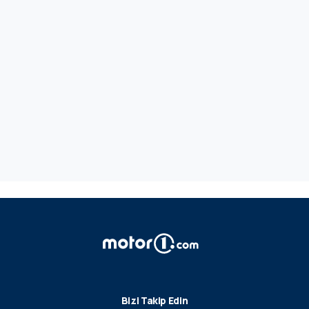
Bizi Takip Edin