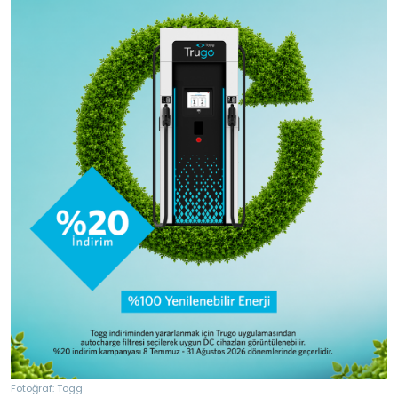
Fotoğraf: Togg