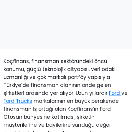
Koçfinans, finansman sektöründeki öncü
konumu, güçlü teknolojik altyapısı, veri odaklı
uzmanlığı ve çok markalı portföy yapısıyla
Türkiye’de finansman alanının önde gelen
şirketleri arasında yer alıyor. Uzun yıllardır
Ford
ve
Ford Trucks
markalarının en büyük perakende
finansman iş ortağı olan Koçfinans’ın Ford
Otosan bünyesine katılması, şirketin
müşterilerine ve bayilerine sunduğu değer