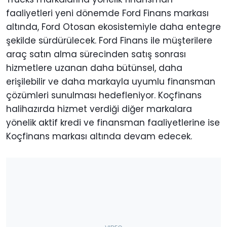
faaliyetleri yeni dönemde Ford Finans markası
altında, Ford Otosan ekosistemiyle daha entegre
şekilde sürdürülecek. Ford Finans ile müşterilere
araç satın alma sürecinden satış sonrası
hizmetlere uzanan daha bütünsel, daha
erişilebilir ve daha markayla uyumlu finansman
çözümleri sunulması hedefleniyor. Koçfinans
halihazırda hizmet verdiği diğer markalara
yönelik aktif kredi ve finansman faaliyetlerine ise
Koçfinans markası altında devam edecek.