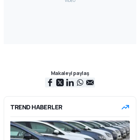
Makaleyi paylaş
TREND HABERLER