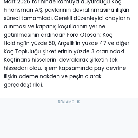
Mart 2026 tarihinde kamuya duyurduğu Koç
Finansman A.Ş. paylarının devralınmasına ilişkin
süreci tamamladı. Gerekli düzenleyici onayların
alınması ve kapanış koşullarının yerine
getirilmesinin ardından Ford Otosan; Koç
Holding’in yüzde 50, Arçelik’in yüzde 47 ve diğer
Koç Topluluğu şirketlerinin yüzde 3 oranındaki
Koçfinans hisselerini devralarak şirketin tek
hissedarı oldu. İşlem kapsamında pay devrine
ilişkin ödeme nakden ve peşin olarak
gerçekleştirildi.