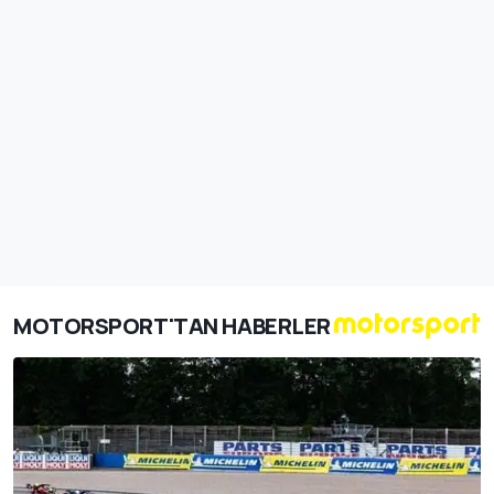
MOTORSPORT'TAN HABERLER