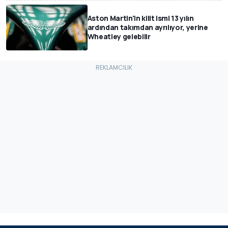
Aston Martin'in kilit ismi 13 yılın
ardından takımdan ayrılıyor, yerine
Wheatley gelebilir