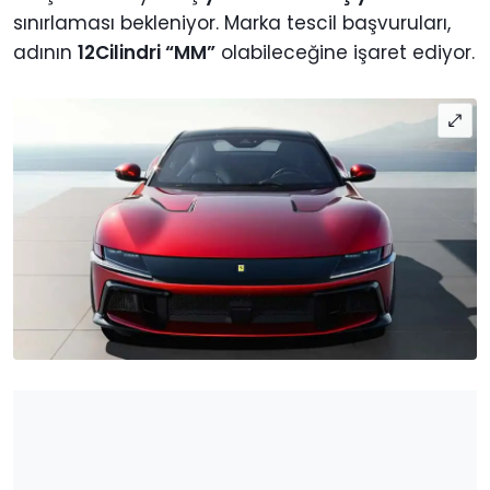
sınırlaması bekleniyor. Marka tescil başvuruları,
adının
12Cilindri “MM”
olabileceğine işaret ediyor.