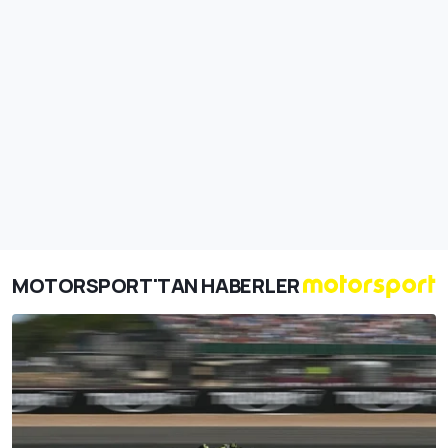
MOTORSPORT'TAN HABERLER