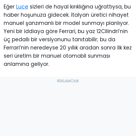
Eğer
Luce
sizleri de hayal kırıklığına uğrattıysa, bu
haber hoşunuza gidecek. İtalyan üretici nihayet
manuel şanzımanlı bir model sunmayı planlıyor.
Yeni bir iddiaya göre Ferrari, bu yaz 12Cilindri’nin
üç pedallı bir versiyonunu tanıtabilir; bu da
Ferrari’nin neredeyse 20 yıllık aradan sonra ilk kez
seri üretim bir manuel otomobil sunması
anlamına geliyor.