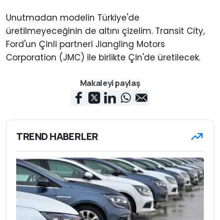
Unutmadan modelin Türkiye'de
üretilmeyeceğinin de altını çizelim. Transit City,
Ford'un Çinli partneri Jiangling Motors
Corporation (JMC) ile birlikte Çin'de üretilecek.
Makaleyi paylaş
TREND HABERLER