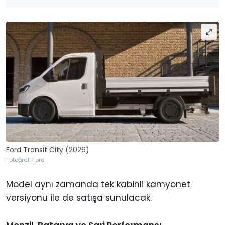
Ford Transit City (2026)
Fotoğraf: Ford
Model aynı zamanda tek kabinli kamyonet
versiyonu ile de satışa sunulacak.