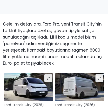
Gelelim detaylara. Ford Pro, yeni Transit City'nin
farklı ihtiyaçlara özel üç gövde tipiyle satışa
sunulacağını açıkladı. L1H1 kodlu model bizim
"panelvan" adını verdiğimiz segmente
yerleşecek. Kompakt boyutlarına rağmen 6000
litre yükleme hacmi sunan model toplamda üç
Euro-palet taşıyabilecek.
Ford Transit City (2026)
Ford Transit City (2026)