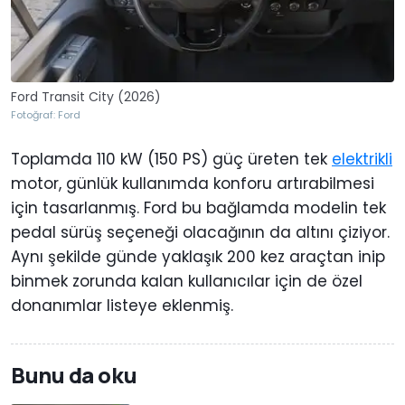
Ford Transit City (2026)
Fotoğraf: Ford
Toplamda 110 kW (150 PS) güç üreten tek
elektrikli
motor, günlük kullanımda konforu artırabilmesi
için tasarlanmış. Ford bu bağlamda modelin tek
pedal sürüş seçeneği olacağının da altını çiziyor.
Aynı şekilde günde yaklaşık 200 kez araçtan inip
binmek zorunda kalan kullanıcılar için de özel
donanımlar listeye eklenmiş.
Bunu da oku