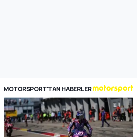
MOTORSPORT'TAN HABERLER