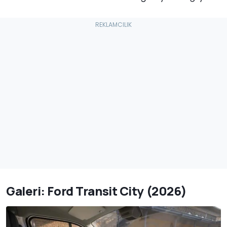
Galeri: Ford Transit City (2026)