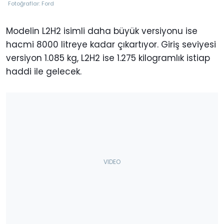
Fotoğraflar: Ford
Modelin L2H2 isimli daha büyük versiyonu ise
hacmi 8000 litreye kadar çıkartıyor. Giriş seviyesi
versiyon 1.085 kg, L2H2 ise 1.275 kilogramlık istiap
haddi ile gelecek.