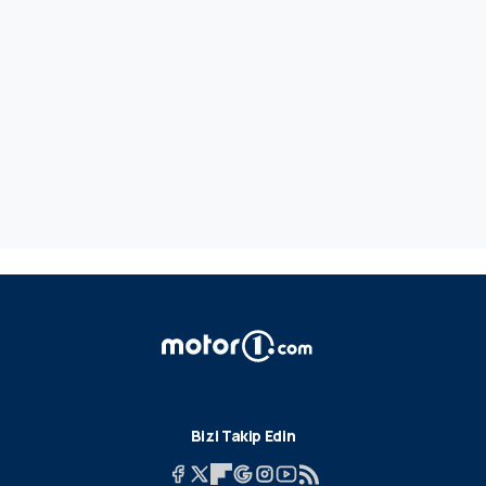
Bizi Takip Edin