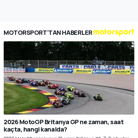
MOTORSPORT'TAN HABERLER
2026 MotoGP Britanya GP ne zaman, saat
kaçta, hangi kanalda?