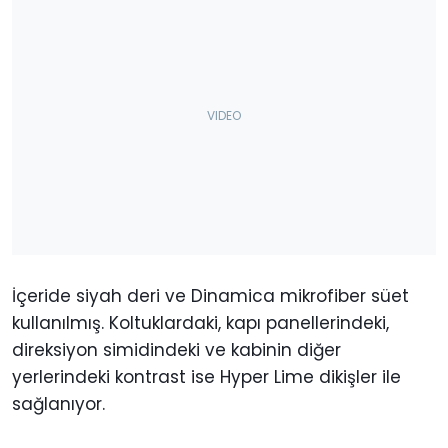
İçeride siyah deri ve Dinamica mikrofiber süet
kullanılmış. Koltuklardaki, kapı panellerindeki,
direksiyon simidindeki ve kabinin diğer
yerlerindeki kontrast ise Hyper Lime dikişler ile
sağlanıyor.