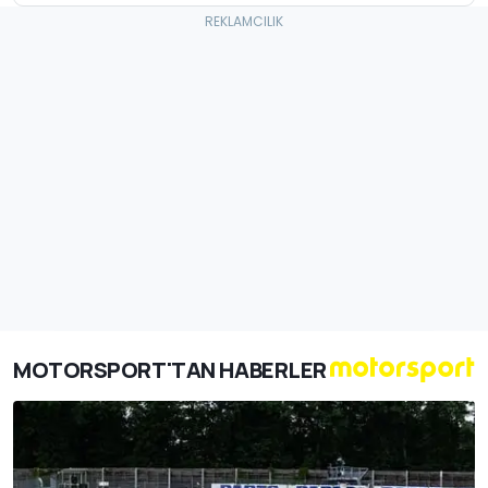
MOTORSPORT'TAN HABERLER