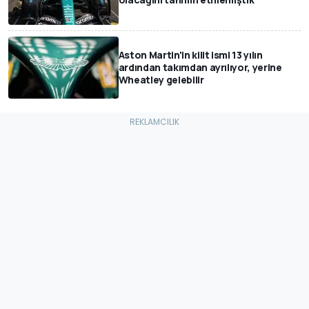
Aston Martin'in kilit ismi 13 yılın
ardından takımdan ayrılıyor, yerine
Wheatley gelebilir