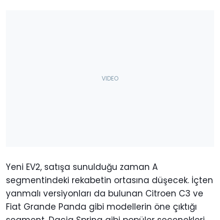
Yeni EV2, satışa sunulduğu zaman A
segmentindeki rekabetin ortasına düşecek. İçten
yanmalı versiyonları da bulunan Citroen C3 ve
Fiat Grande Panda gibi modellerin öne çıktığı